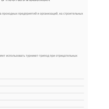
 проходных предприятий и организаций, на строительных
ляет использовать турникет-трипод при отрицательных