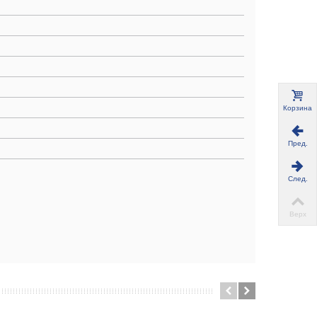
Корзина
Пред.
След.
Верх