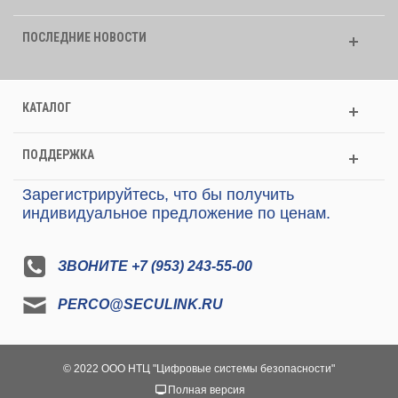
ПОСЛЕДНИЕ НОВОСТИ
КАТАЛОГ
ПОДДЕРЖКА
Зарегистрируйтесь, что бы получить
индивидуальное предложение по ценам.
ЗВОНИТЕ +7 (953) 243-55-00
PERCO@SECULINK.RU
© 2022 ООО НТЦ "Цифровые системы безопасности"
Полная версия