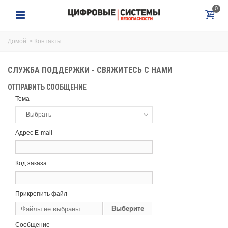
0
Домой
>
Контакты
СЛУЖБА ПОДДЕРЖКИ - СВЯЖИТЕСЬ С НАМИ
ОТПРАВИТЬ СООБЩЕНИЕ
Тема
-- Выбрать --
Адрес E-mail
Код заказа:
Прикрепить файл
Выберите
Файлы не выбраны
файл
Сообщение