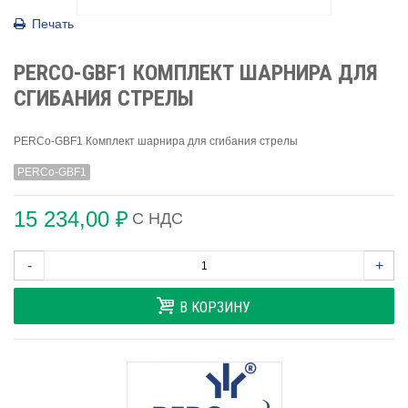
Печать
PERCO-GBF1 КОМПЛЕКТ ШАРНИРА ДЛЯ
СГИБАНИЯ СТРЕЛЫ
PERCo-GBF1 Комплект шарнира для сгибания стрелы
PERCo-GBF1
15 234,00 ₽
С НДС
-
+
В КОРЗИНУ