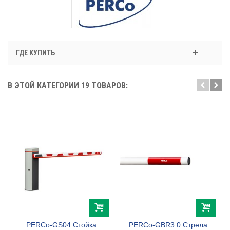
ГДЕ КУПИТЬ
В ЭТОЙ КАТЕГОРИИ 19 ТОВАРОВ:
PERCo-GS04 Стойка
PERCo-GBR3.0 Стрела