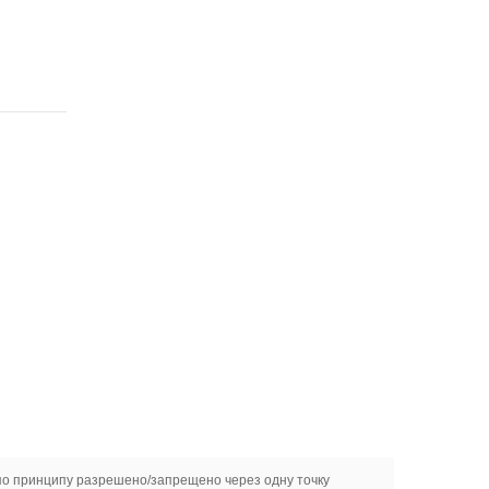
о принципу разрешено/запрещено через одну точку