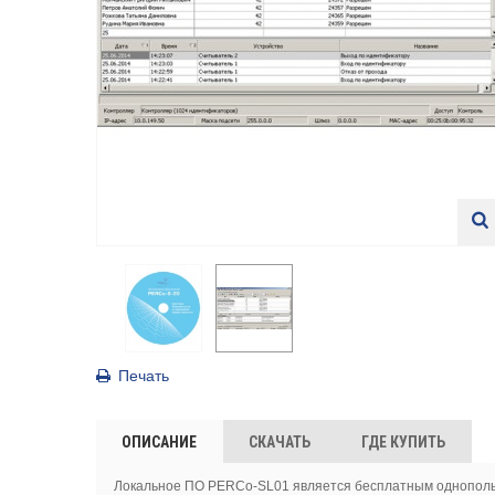
Печать
ОПИСАНИЕ
СКАЧАТЬ
ГДЕ КУПИТЬ
Локальное ПО PERCo-SL01 является бесплатным однопольз