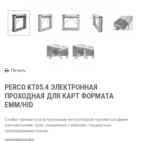
Печать
PERCO KT05.4 ЭЛЕКТРОННАЯ
ПРОХОДНАЯ ДЛЯ КАРТ ФОРМАТА
EMM/HID
Стойка турникета cо встроенными контроллером турникета и двумя
считывателями; пульт управления с кабелем; стандартные
преграждающие планки.