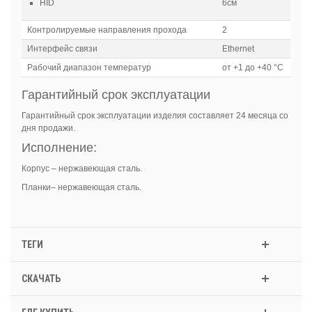
HID
6см
Контролируемые направления прохода
2
Интерфейс связи
Ethernet
Рабочий диапазон температур
от +1 до +40 °С
Гарантийный срок эксплуатации
Гарантийный срок эксплуатации изделия составляет 24 месяца со
дня продажи.
Исполнение:
Корпус – нержавеющая сталь.
Планки– нержавеющая сталь.
ТЕГИ
СКАЧАТЬ