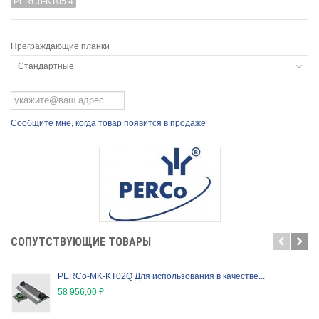
PERCo-KT05.4
Преграждающие планки
Стандартные
Сообщите мне, когда товар появится в продаже
CОПУТСТВУЮЩИЕ ТОВАРЫ
PERCo-MK-KT02Q Для использования в качестве...
58 956,00 ₽