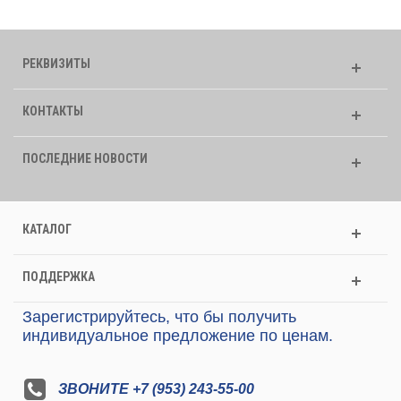
РЕКВИЗИТЫ
КОНТАКТЫ
ПОСЛЕДНИЕ НОВОСТИ
КАТАЛОГ
ПОДДЕРЖКА
Зарегистрируйтесь, что бы получить
индивидуальное предложение по ценам.
ЗВОНИТЕ +7 (953) 243-55-00