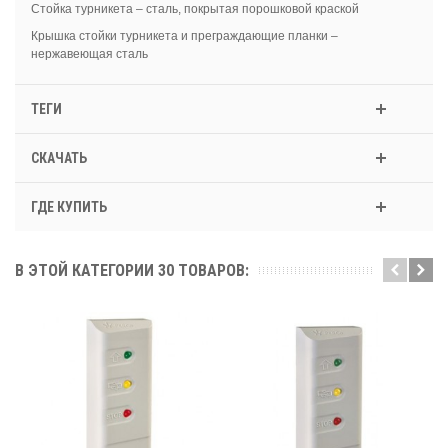
Стойка турникета – сталь, покрытая порошковой краской
Крышка стойки турникета и преграждающие планки –
нержавеющая сталь
ТЕГИ
СКАЧАТЬ
ГДЕ КУПИТЬ
В ЭТОЙ КАТЕГОРИИ 30 ТОВАРОВ: