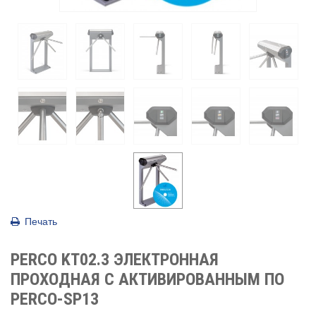
Печать
PERCO KT02.3 ЭЛЕКТРОННАЯ
ПРОХОДНАЯ С АКТИВИРОВАННЫМ ПО
PERCO-SP13