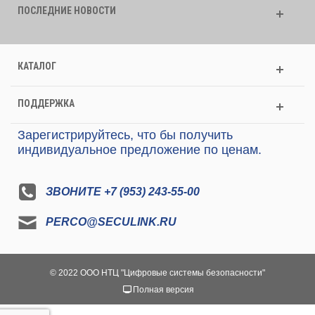
ПОСЛЕДНИЕ НОВОСТИ
КАТАЛОГ
ПОДДЕРЖКА
Зарегистрируйтесь, что бы получить
индивидуальное предложение по ценам.
ЗВОНИТЕ +7 (953) 243-55-00
PERCO@SECULINK.RU
© 2022 ООО НТЦ "Цифровые системы безопасности"
Полная версия