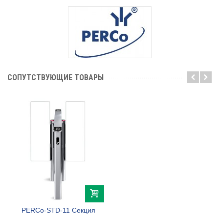
СОПУТСТВУЮЩИЕ ТОВАРЫ
PERCo-STD-11 Секция