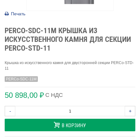
Печать
PERCO-SDС-11M КРЫШКА ИЗ
ИСКУССТВЕННОГО КАМНЯ ДЛЯ СЕКЦИИ
PERCO-STD-11
Крышка из искусственного камня для двусторонней секции PERCo-STD-
11
PERCo-SDС-11M
50 898,00 ₽
С НДС
-
+
В КОРЗИНУ