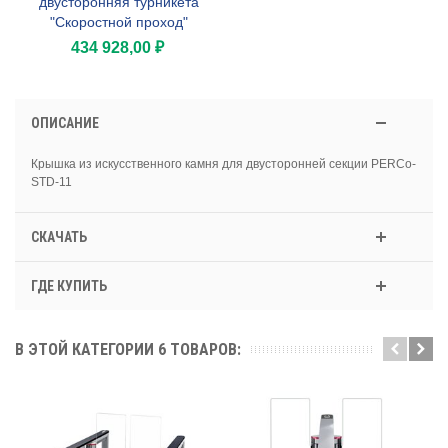
двусторонняя турникета
"Скоростной проход"
434 928,00 ₽
ОПИСАНИЕ
Крышка из искусственного камня для двусторонней секции PERCo-
STD-11
СКАЧАТЬ
ГДЕ КУПИТЬ
В ЭТОЙ КАТЕГОРИИ 6 ТОВАРОВ: