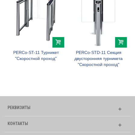
PERCo-ST-11 Турникет
PERCo-STD-11 Секция
"Скоростной проход"
двусторонняя турникета
"Скоростной проход"
РЕКВИЗИТЫ
КОНТАКТЫ