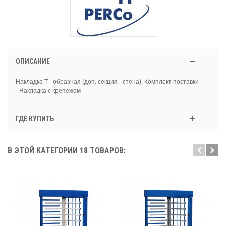
ОПИСАНИЕ
Накладка Т - образная (доп. секция - стена). Комплект поставки
- Накладка с крепежом
ГДЕ КУПИТЬ
В ЭТОЙ КАТЕГОРИИ 18 ТОВАРОВ: