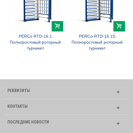
PERCo RTD-16.1
PERCo-RTD-16.1S
Полноростовый роторный
Полноростовый роторный
турникет
турникет
РЕКВИЗИТЫ
КОНТАКТЫ
ПОСЛЕДНИЕ НОВОСТИ