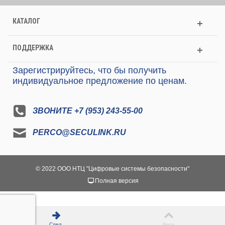
КАТАЛОГ
ПОДДЕРЖКА
Зарегистрируйтесь, что бы получить
индивидуальное предложение по ценам.
ЗВОНИТЕ +7 (953) 243-55-00
PERCO@SECULINK.RU
© 2022 ООО НТЦ "Цифровые системы безопасности"
Полная версия
След.
Верх