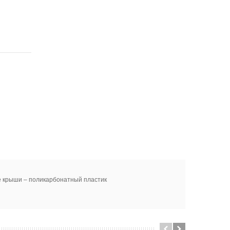
е крыши – поликарбонатный пластик