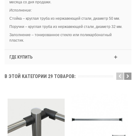
месяца со дня продажи.
Исполнение:
Стойка – круглая труба из нержавеющей стали, диаметр 50 мм.
Поручни – круглая труба из нержавеющей стали, диаметр 32 мм.
Заполнение – тонированное стекло или поликарбонатный
пластик.
ГДЕ КУПИТЬ
В ЭТОЙ КАТЕГОРИИ 29 ТОВАРОВ: