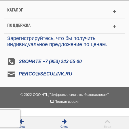
КАТАЛОГ
ПОДДЕРЖКА
Зарегистрируйтесь, что бы получить
индивидуальное предложение по ценам.
ЗВОНИТЕ +7 (953) 243-55-00
PERCO@SECULINK.RU
© 2022 ООО НТЦ "Цифровые системы безопасности"
Полная версия
Пред.
След.
Верх