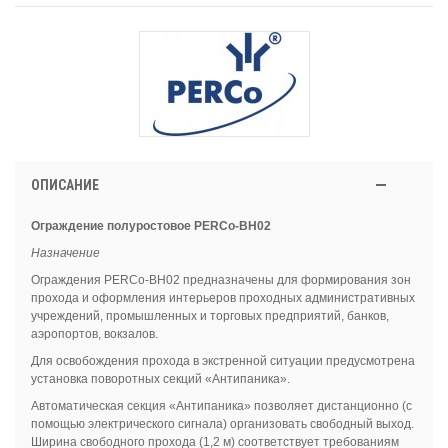
ОПИСАНИЕ
Ограждение полуростовое
PERCo
-
BH
02
Назначение
Ограждения
PERCo
-
BH
02 предназначены для формирования зон
прохода и оформления интерьеров проходных административных
учреждений, промышленных и торговых предприятий, банков,
аэропортов, вокзалов.
Для освобождения прохода в экстренной ситуации предусмотрена
установка поворотных секций «Антипаника».
Автоматическая секция «Антипаника» позволяет дистанционно (с
помощью электрического сигнала) организовать свободный выход.
Ширина свободного прохода (1,2 м) соответствует требованиям