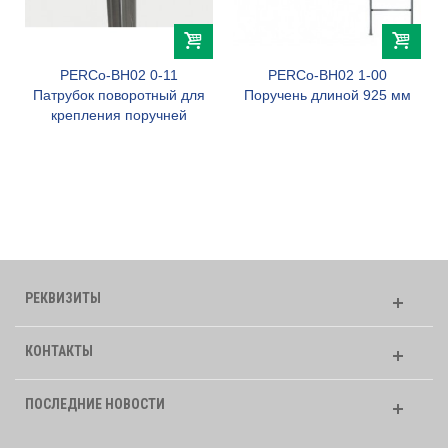
PERCo-BH02 0-11
PERCo-BH02 1-00
Патрубок поворотный для
Поручень длиной 925 мм
крепления поручней
РЕКВИЗИТЫ
КОНТАКТЫ
ПОСЛЕДНИЕ НОВОСТИ