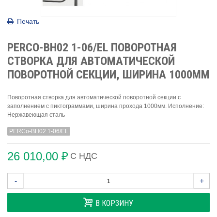
Печать
PERCO-BH02 1-06/EL ПОВОРОТНАЯ
СТВОРКА ДЛЯ АВТОМАТИЧЕСКОЙ
ПОВОРОТНОЙ СЕКЦИИ, ШИРИНА 1000ММ
Поворотная створка для автоматической поворотной секции с
заполнением с пиктограммами, ширина прохода 1000мм. Исполнение:
Нержавеющая сталь
PERCo-BH02 1-06/EL
26 010,00 ₽
С НДС
-
+
В КОРЗИНУ