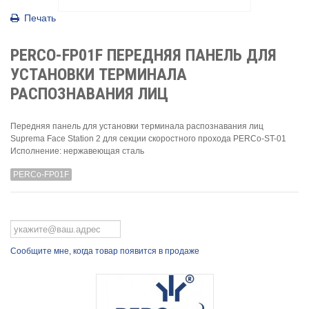
Печать
PERCO-FP01F ПЕРЕДНЯЯ ПАНЕЛЬ ДЛЯ
УСТАНОВКИ ТЕРМИНАЛА
РАСПОЗНАВАНИЯ ЛИЦ
Передняя панель для установки терминала распознавания лиц
Suprema Face Station 2 для секции скоростного прохода PERCo-ST-01
Исполнение: нержавеющая сталь
PERCo-FP01F
Сообщите мне, когда товар появится в продаже