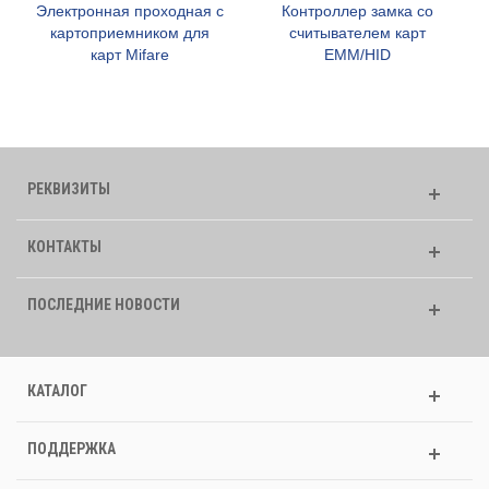
Электронная проходная с
Контроллер замка со
картоприемником для
считывателем карт
карт Mifare
EMM/HID
РЕКВИЗИТЫ
КОНТАКТЫ
ПОСЛЕДНИЕ НОВОСТИ
КАТАЛОГ
ПОДДЕРЖКА