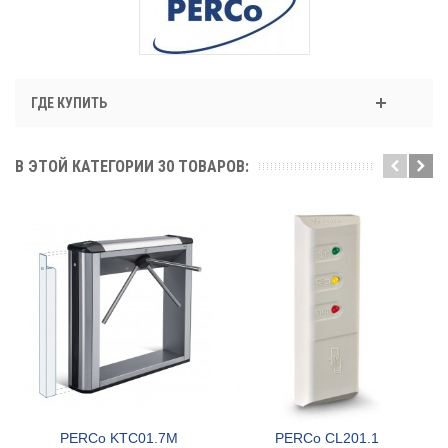
ГДЕ КУПИТЬ
В ЭТОЙ КАТЕГОРИИ 30 ТОВАРОВ:
PERCo KTC01.7M
PERCo CL201.1