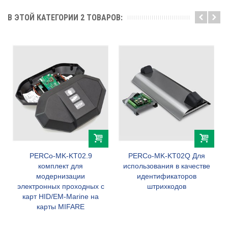
В ЭТОЙ КАТЕГОРИИ 2 ТОВАРОВ:
PERCo-MK-KT02.9
PERCo-MK-KT02Q Для
комплект для
использования в качестве
модернизации
идентификаторов
электронных проходных с
штрихкодов
карт HID/EM-Marine на
карты MIFARE