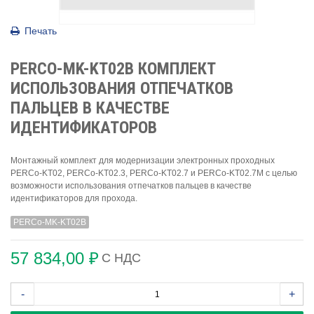
Печать
PERCO-MK-KT02B КОМПЛЕКТ
ИСПОЛЬЗОВАНИЯ ОТПЕЧАТКОВ
ПАЛЬЦЕВ В КАЧЕСТВЕ
ИДЕНТИФИКАТОРОВ
Монтажный комплект для модернизации электронных проходных
PERCo-KT02, PERCo-KT02.3, PERCo-KT02.7 и PERCo-KT02.7M с целью
возможности использования отпечатков пальцев в качестве
идентификаторов для прохода.
PERCo-MK-KT02B
57 834,00 ₽
С НДС
-
+