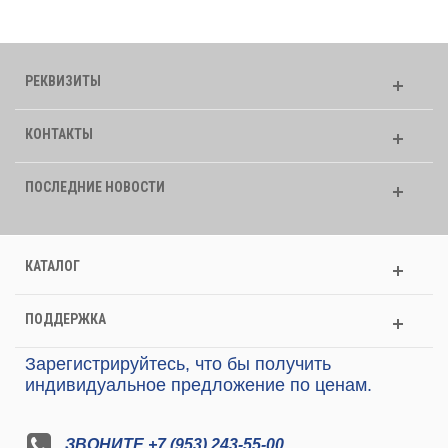
РЕКВИЗИТЫ
КОНТАКТЫ
ПОСЛЕДНИЕ НОВОСТИ
КАТАЛОГ
ПОДДЕРЖКА
Зарегистрируйтесь, что бы получить
индивидуальное предложение по ценам.
ЗВОНИТЕ +7 (953) 243-55-00