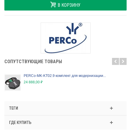
В КОРЗИНУ
CОПУТСТВУЮЩИЕ ТОВАРЫ
PERCo-MK-KT02.9 комплект для модернизации...
24 888,00 ₽
ТЕГИ
ГДЕ КУПИТЬ